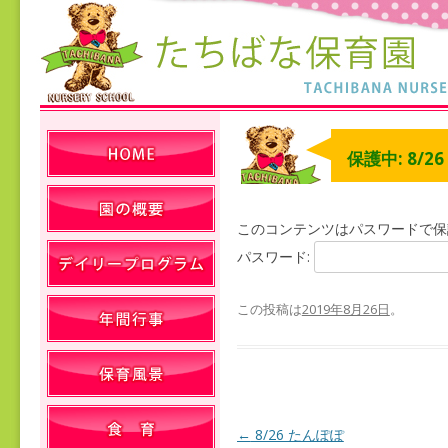
保護中: 8/2
このコンテンツはパスワードで保
パスワード:
この投稿は
2019年8月26日
。
←
8/26 たんぽぽ