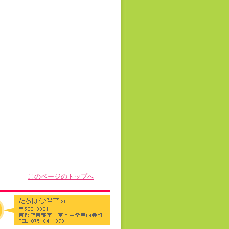
このページのトップへ