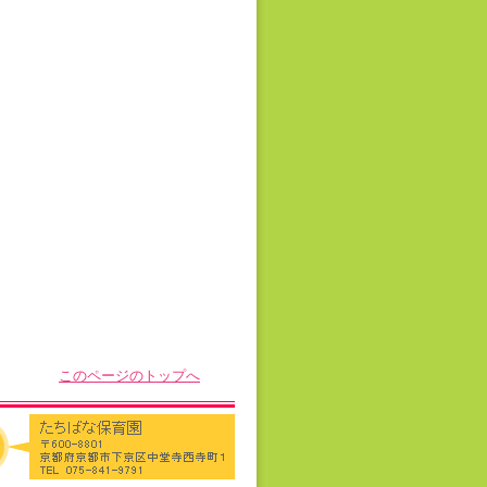
このページのトップへ