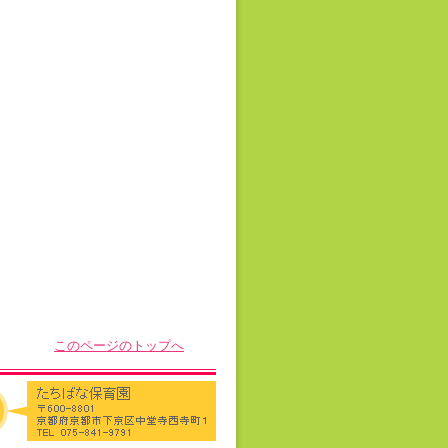
このページのトップへ