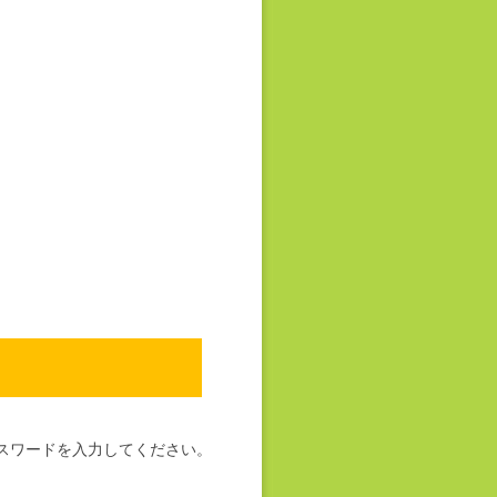
スワードを入力してください。