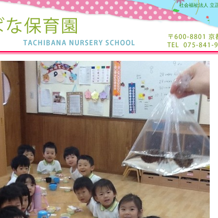
社会福祉法人 立